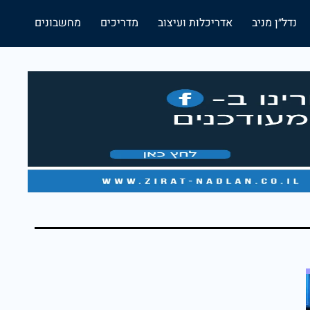
נדל״ן מניב
אדריכלות ועיצוב
מדריכים
מחשבונים