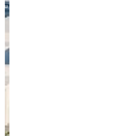
שבת,14/06/25