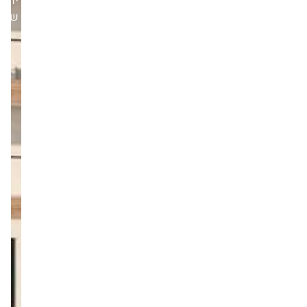
יום
שלישי,08/07/25