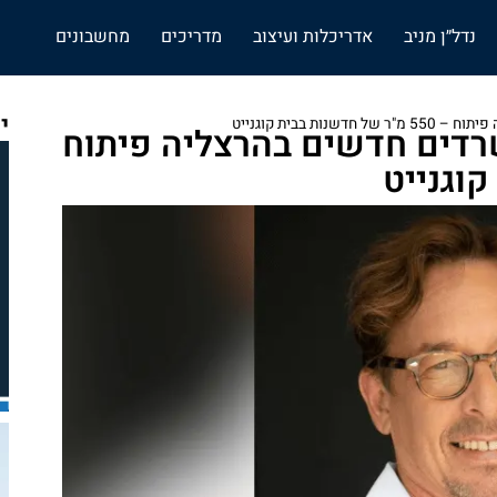
נדל״ן מניב
אדריכלות ועיצוב
מדריכים
מחשבונים
י
 בבית קוגנייט
דים חדשים בהרצליה פיתוח