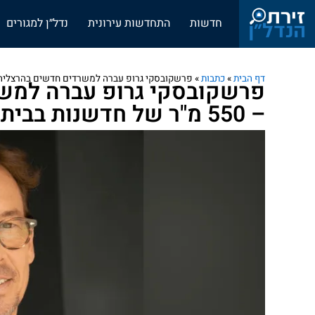
חדשות
התחדשות עירונית
נדל״ן למגורים
דף הבית
»
כתבות
»
פרשקובסקי גרופ עברה למשרדים חדשים בהרצליה פיתוח – 550 מ"ר של חדשנות
פרשקובסקי גרופ עברה למשר
– 550 מ"ר של חדשנות בבית קוגנייט