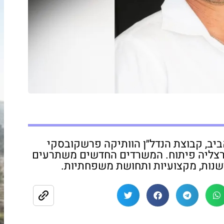
יב, קבוצת הנדל״ן הוותיקה פרשקובסקי
הרצליה פיתוח. המשרדים החדשים משתרעים