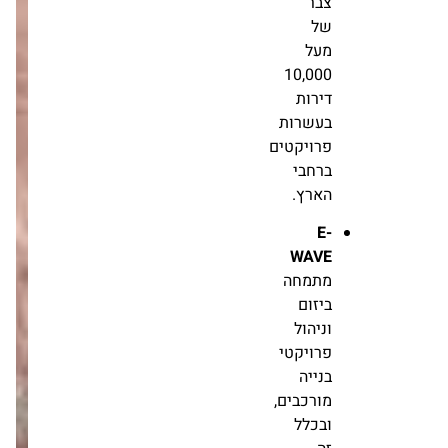
של
מעל
10,000
דירות
בעשרות
פרויקטים
ברחבי
הארץ.
E-
WAVE
מתמחה
ביזום
וניהול
פרויקטי
בנייה
מורכבים,
ובכלל
זה