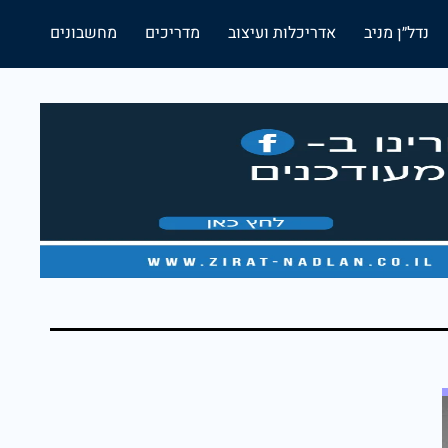
נדל״ן מניב
אדריכלות ועיצוב
מדריכים
מחשבונים