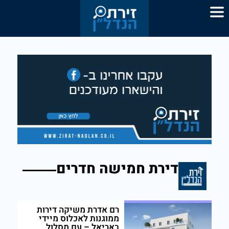
דירת חמישה חדרים
רם אדרת משיקה דירות
ממוגנות לאכלוס מיידי
באריאל – עם מסלול