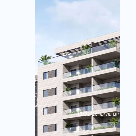
יום שלישי,10/02/26