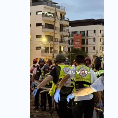
יום רביעי,18/06/25