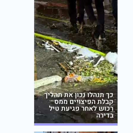
כך תנהלו נכון את תהליך
קבלת הפיצויים ממס
רכוש לאחר פגיעת טיל
בדירה