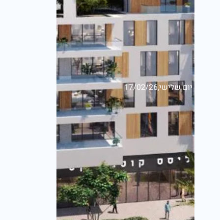
יום שלישי,17/02/26