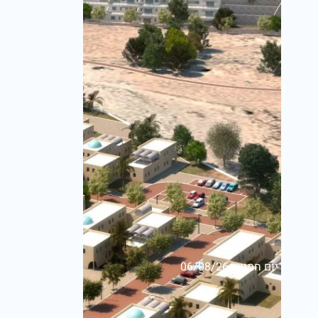
יום חמישי,06/08/26