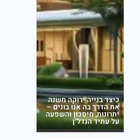
כיצד בנייה ירוקה משנה
את הדרך בה אנו בונים –
יתרונות, חיסכון והשפעה
על עתיד הנדל"ן