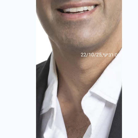
יום רביעי,22/10/25