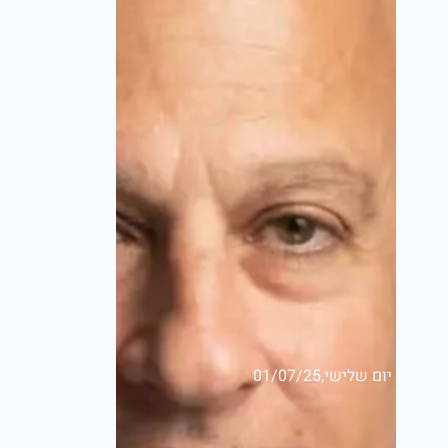
יום שלישי,01/07/25