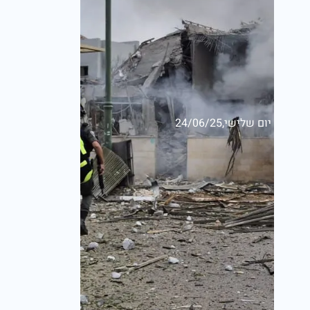
יום שלישי,24/06/25