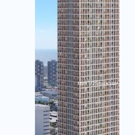
יום ראשון,16/11/25