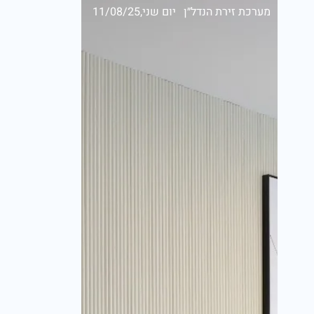
מערכת זירת הנדל״ן
יום שני,11/08/25