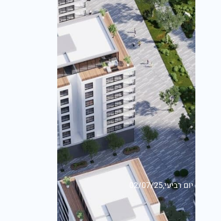
יום רביעי,02/07/25