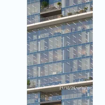
יום שלישי,21/10/25