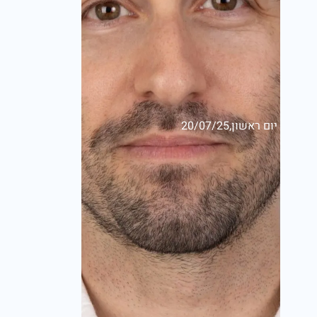
יום ראשון,20/07/25