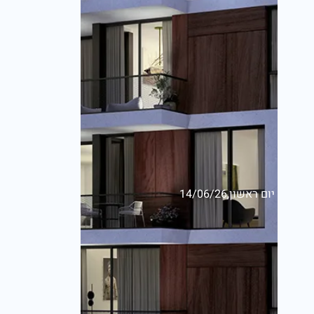
יום ראשון,14/06/26