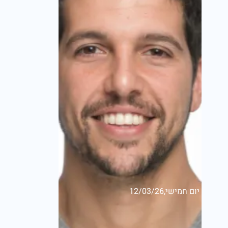
יום חמישי,12/03/26