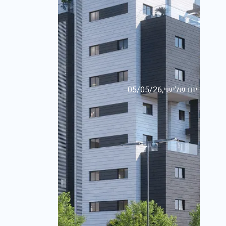
יום שלישי,05/05/26