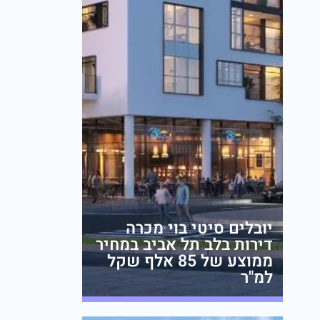
יובלים סיטי בוי מכרה
דירות בלב תל אביב במחיר
ממוצע של 85 אלף שקל
למ"ר