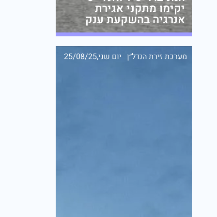
יקימו מתקני אגירת
אנרגיה בהשקעת ענק
מערכת זירת הנדל״ן
יום שני,25/08/25