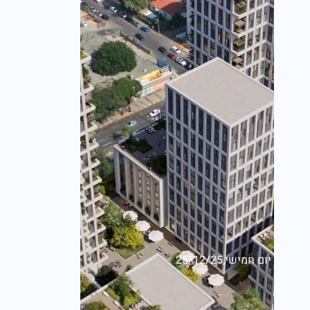
יום חמישי,25/12/25