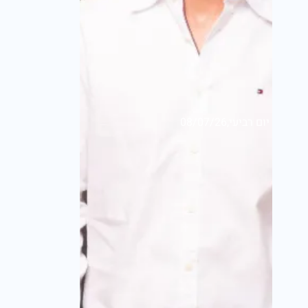
יום רביעי,08/07/26