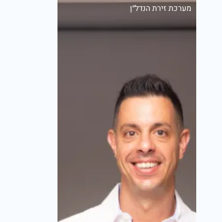
מערכת זירת הנדל״ן