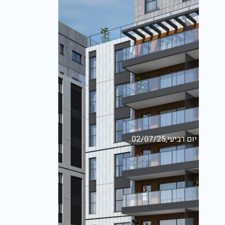
יום רביעי,02/07/25