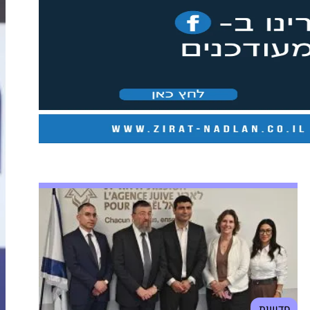
חדשות