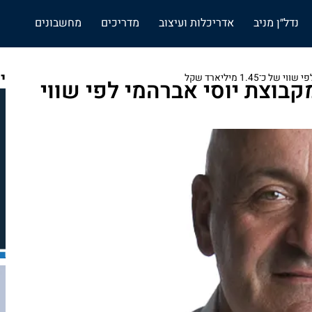
נדל״ן מניב
אדריכלות ועיצוב
מדריכים
מחשבונים
י
מי פרטנרס רוכשת 10% מקבוצת יוסי אברהמי לפי שווי