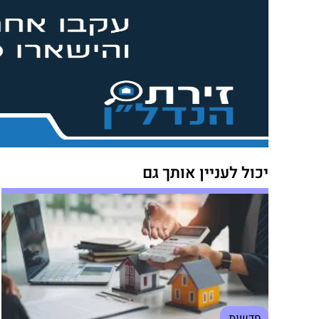
יכול לעניין אותך גם
חדשות