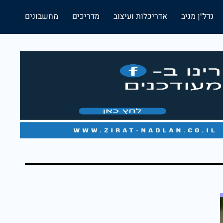
נדל״ן מניב
אדריכלות ועיצוב
מדריכים
מחשבונים