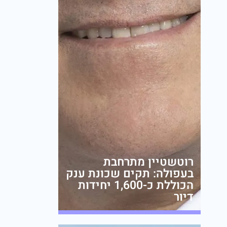
רוטשטיין מתרחבת
בעפולה: תקים שכונת ענק
הכוללת כ-1,600 יחידות
דיור