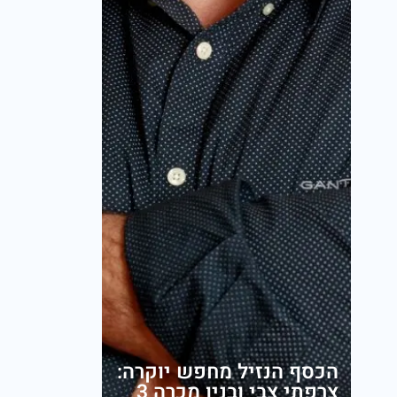
הכסף הנזיל מחפש יוקרה:
צרפתי צבי ובניו מכרה 3