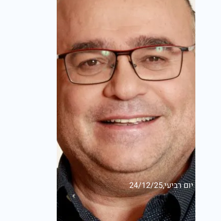
יום רביעי,24/12/25