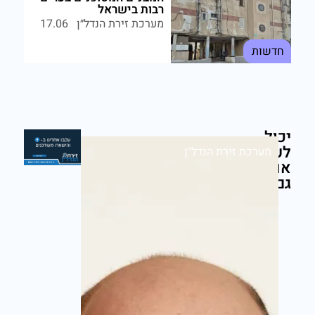
רבות בישראל
מערכת זירת הנדל״ן
17.06
חדשות
יכול
לעניין
מערכת זירת הנדל״ן
אותך
גם