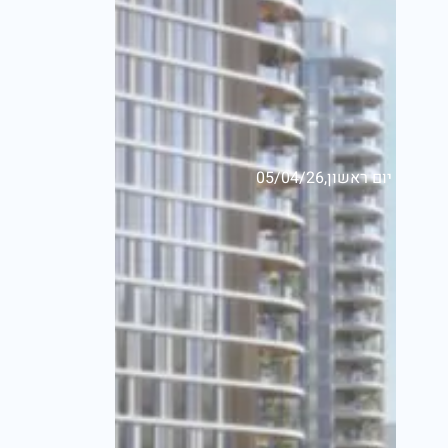
יום ראשון,05/04/26