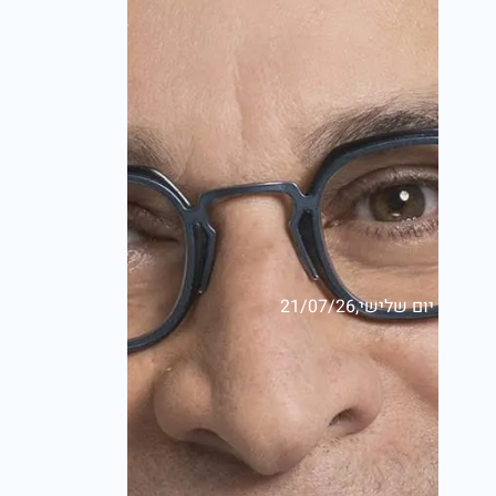
יום שלישי,21/07/26