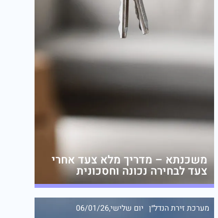
משכנתא – מדריך מלא צעד אחרי
צעד לבחירה נכונה וחסכונית
מערכת זירת הנדל״ן
יום שלישי,06/01/26