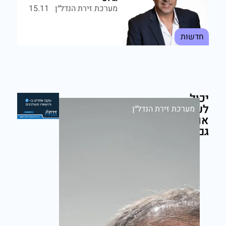
מערכת זירת הנדל״ן
15.11
חדשות
יכול
לעניין
מערכת זירת הנדל״ן
אותך
גם