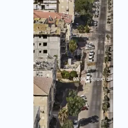
יום ראשון,03/08/25