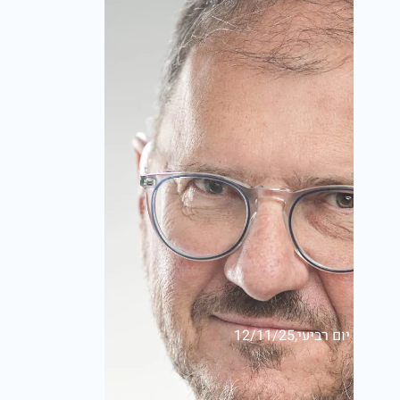
יום רביעי,12/11/25