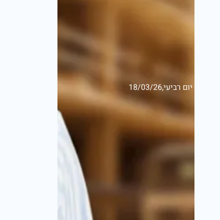
יום רביעי,18/03/26