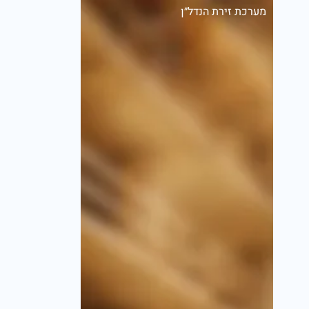
מערכת זירת הנדל״ן