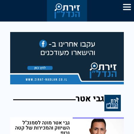
גבי אטר
גבי אטר מונה לסמנכ"ל
השיווק והמכירות של קטה
גרופ