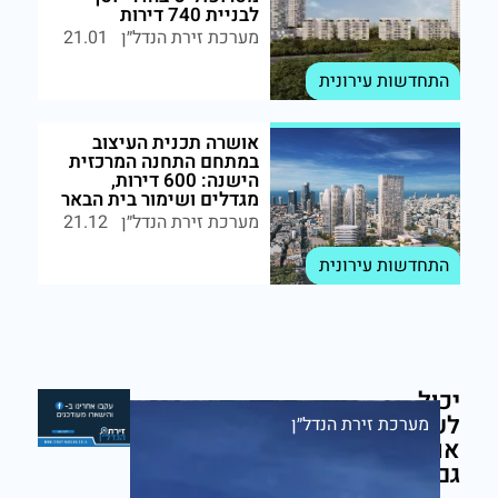
לבניית 740 דירות
מערכת זירת הנדל״ן
21.01
התחדשות עירונית
אושרה תכנית העיצוב
במתחם התחנה המרכזית
הישנה: 600 דירות,
מגדלים ושימור בית הבאר
מערכת זירת הנדל״ן
21.12
התחדשות עירונית
יכול
לעניין
מערכת זירת הנדל״ן
אותך
גם