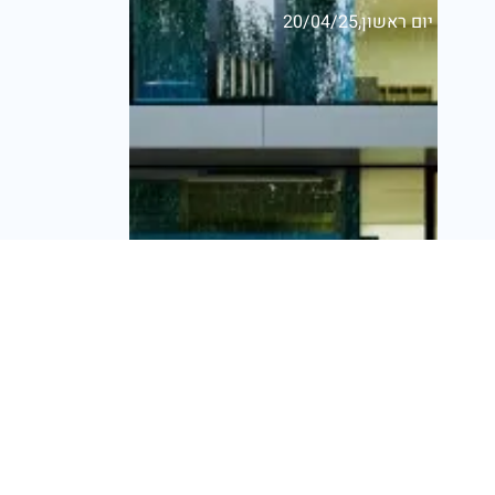
יום ראשון,20/04/25