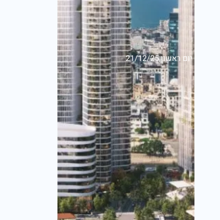
יום ראשון,21/12/25