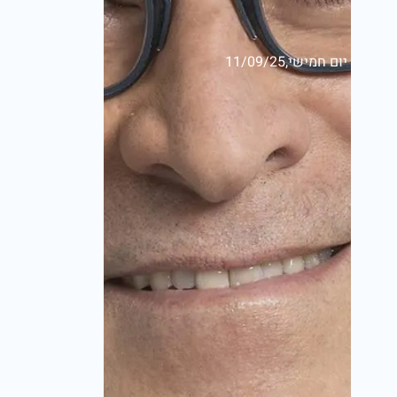
יום חמישי,11/09/25