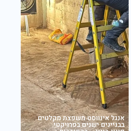
אנגל אינווסט משפצת מקלטים
בבניינים ישנים בפרויקטי