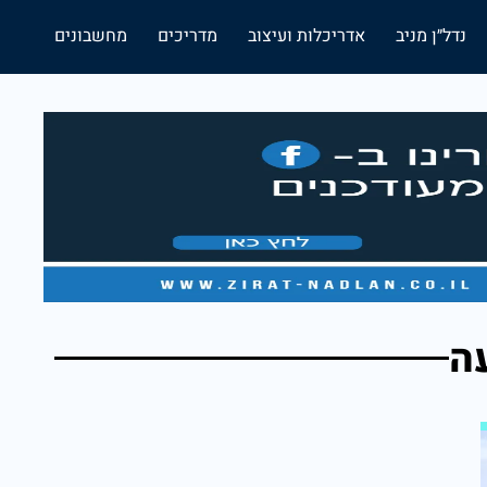
נדל״ן מניב
אדריכלות ועיצוב
מדריכים
מחשבונים
ה