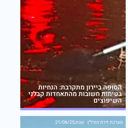
הסופה ביירון מתקרבת: הנחיות
בטיחות חשובות מהתאחדות קבלני
השיפוצים
מערכת זירת הנדל״ן
שבת,21/06/25