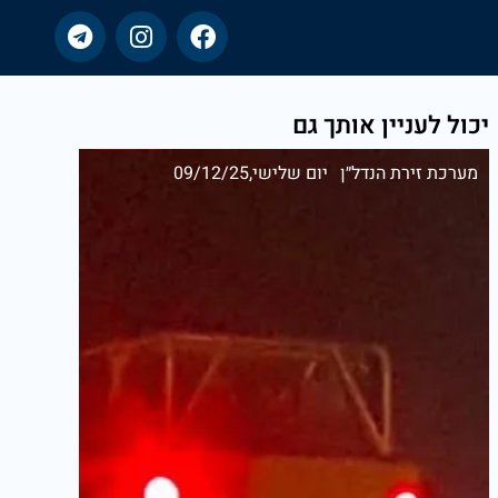
יכול לעניין אותך גם
מערכת זירת הנדל״ן
יום שלישי,09/12/25