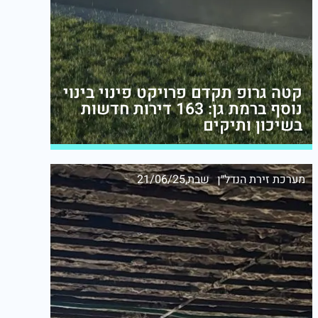
קטה גרופ תקדם פרויקט פינוי בינוי
נוסף ברמת גן: 163 דירות חדשות
בשיכון ותיקים
מערכת זירת הנדל״ן
שבת,21/06/25