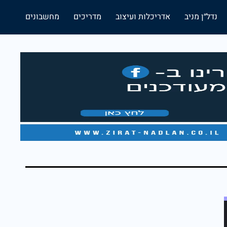
נדל״ן מניב
אדריכלות ועיצוב
מדריכים
מחשבונים