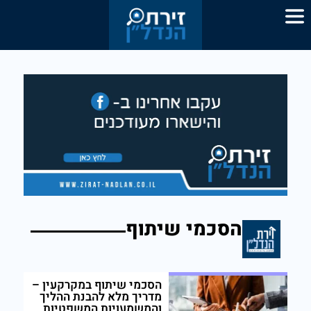
הסכמי שיתוף
הסכמי שיתוף במקרקעין –
מדריך מלא להבנת ההליך
והמשמעויות המשפטיות