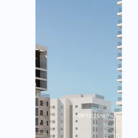
יום שלישי,09/12/25