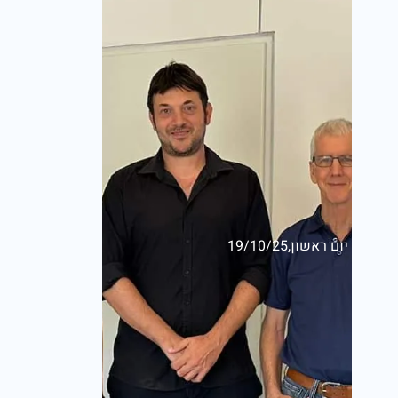
יום ראשון,19/10/25