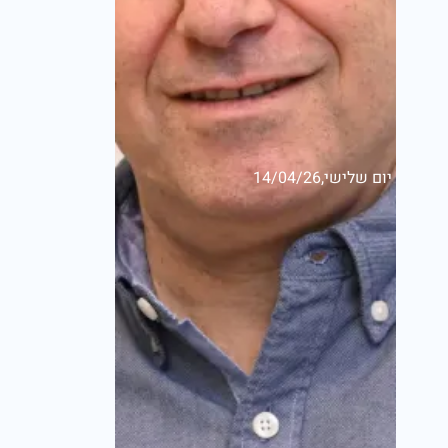
יום שלישי,14/04/26