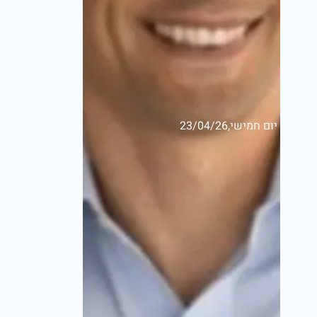
יום חמישי,23/04/26