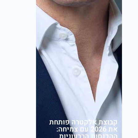
קבוצת אלקטרה פותחת
את 2026 עם צמיחה:
ההכנסות הרבעוניות