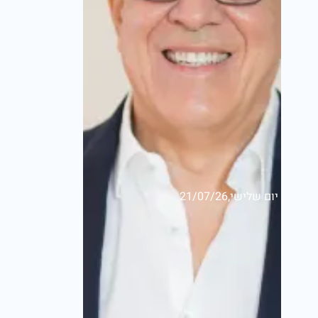
יום שלישי,21/07/26