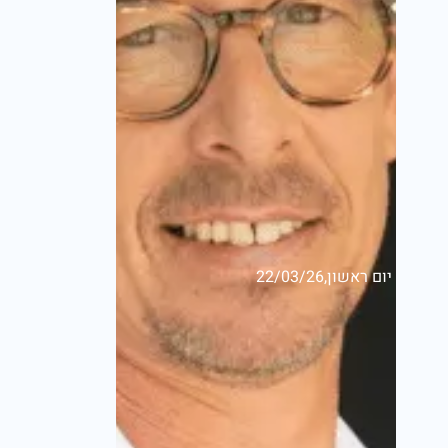
יום ראשון,22/03/26