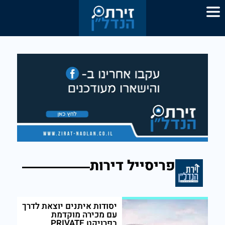
פריסייל דירות
יסודות איתנים יוצאת לדרך
עם מכירה מוקדמת
בפרויקט PRIVATE