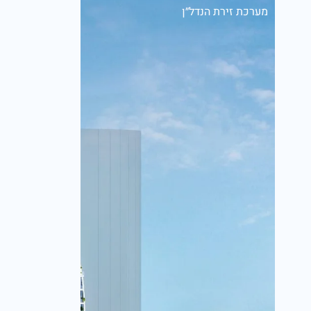
מערכת זירת הנדל״ן