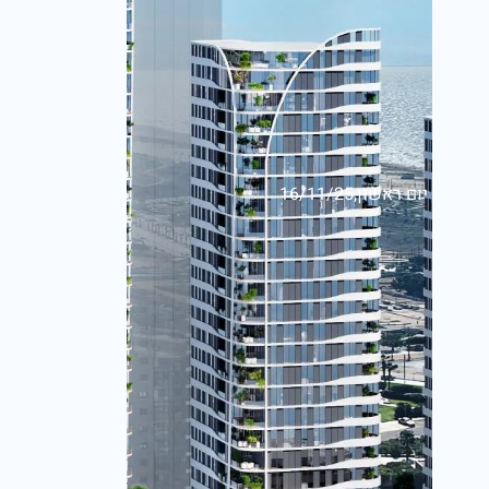
יום ראשון,16/11/25