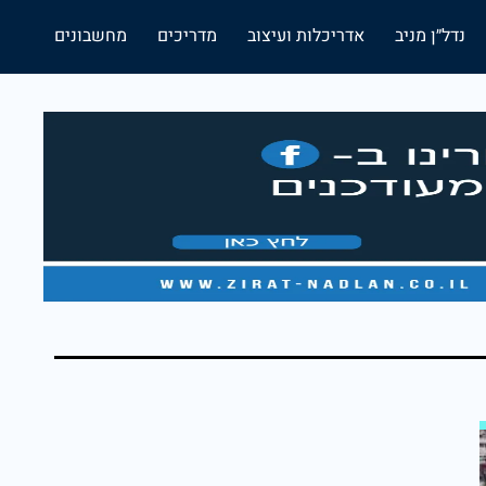
נדל״ן מניב
אדריכלות ועיצוב
מדריכים
מחשבונים