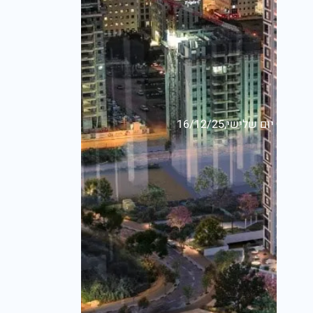
יום שלישי,16/12/25