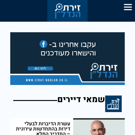
שמאי דיירים
עשרת הדיברות לבעלי
דירות בהתחדשות עירונית
– המדריך המלא