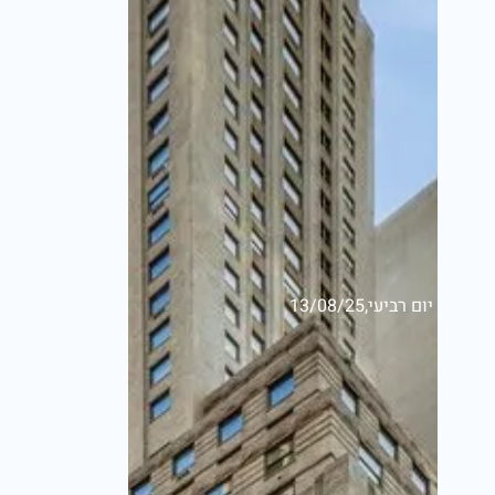
יום רביעי,13/08/25