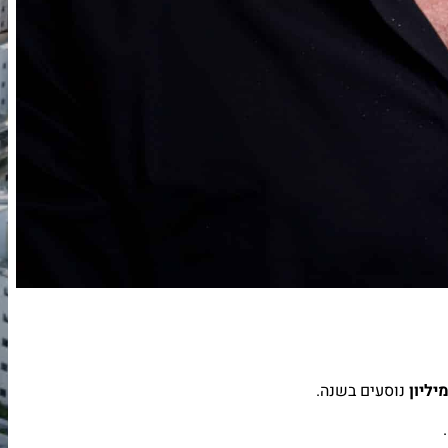
נוסעים בשנה.