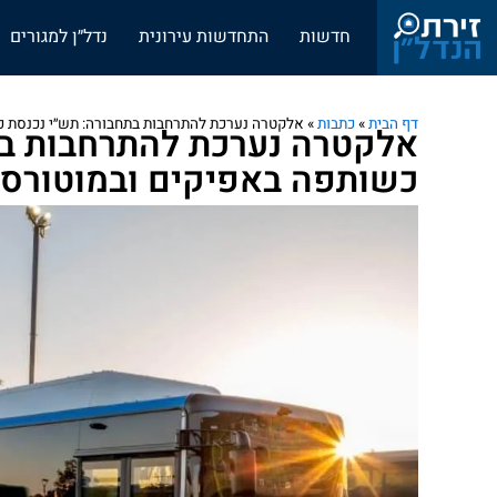
חדשות
התחדשות עירונית
נדל״ן למגורים
דף הבית
»
כתבות
»
אלקטרה נערכת להתרחבות בתחבורה: תש״י נכנסת 
אלקטרה נערכת להתרחבות בת
כשותפה באפיקים ובמוטורס