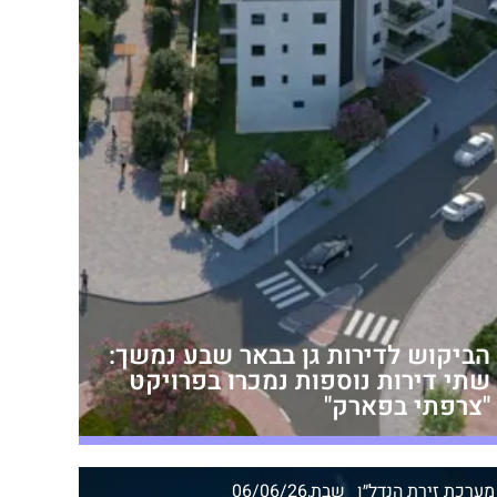
הביקוש לדירות גן בבאר שבע נמשך:
שתי דירות נוספות נמכרו בפרויקט
"צרפתי בפארק"
מערכת זירת הנדל״ן
שבת,06/06/26