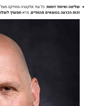
שליטה ואיחוד דוחות
: כל עוד אלקטרה מחזיקה מעל
זכות הכרעה בנושאים מהותיים
, והיא
תמשיך לשלו