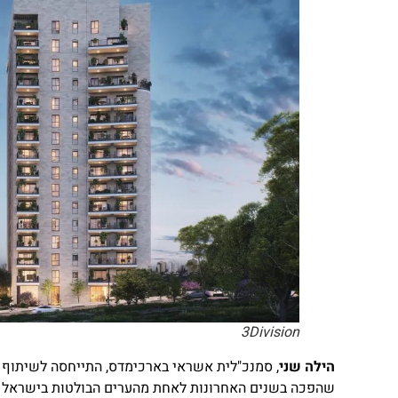
3Division
הילה שני
, סמנכ"לית אשראי בארכימדס, התייחסה לשיתוף הפ
שהפכה בשנים האחרונות לאחת מהערים הבולטות בישראל בקי