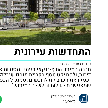
התחדשות עירונית
קרדיט: באדיבות החברה
יעניקו את הערבויות לרוכשים. סמנכ"ל הכספ
שמאפשרת לנו לעבור לשלב המימוש".
מערכת זירת הנדל״ן
13/06/26