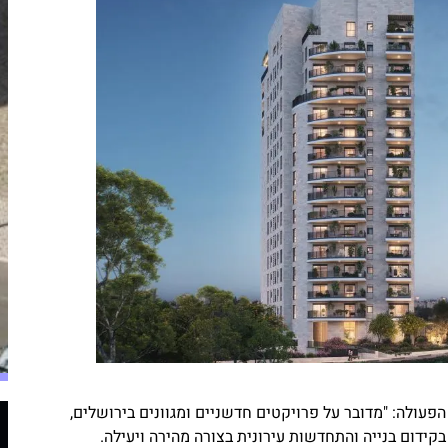
עולה: "מדובר על פרויקטים חדשניים ומגוונים בירושלים,
דום בנייה והתחדשות עירונית בצורה מהירה ויעילה.