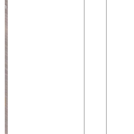
רביעי,24/12/25