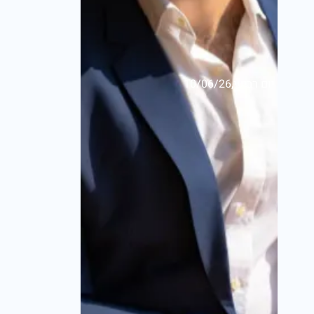
יום רביעי,10/06/26