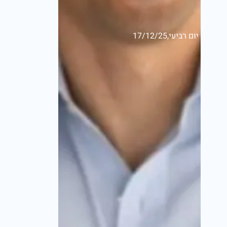
יום רביעי,17/12/25