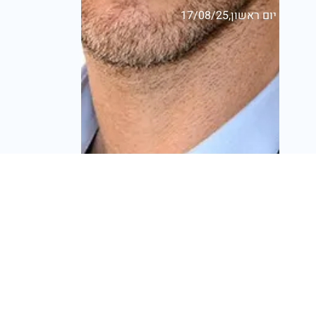
יום ראשון,17/08/25