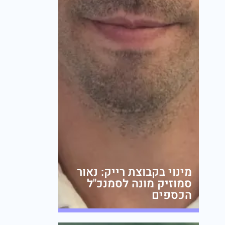
מינוי בקבוצת רייק: נאור
סמוזיק מונה לסמנכ"ל
הכספים