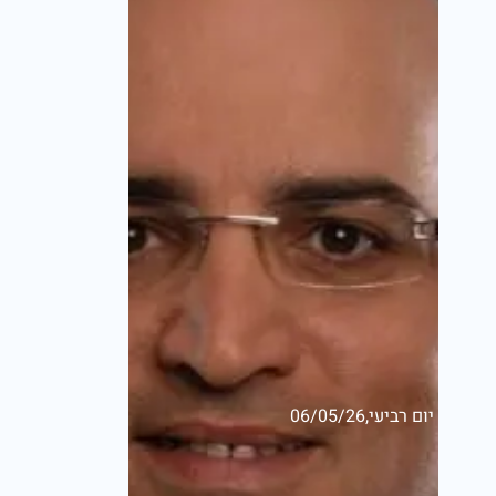
יום רביעי,06/05/26