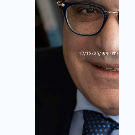
יום שישי,12/12/25