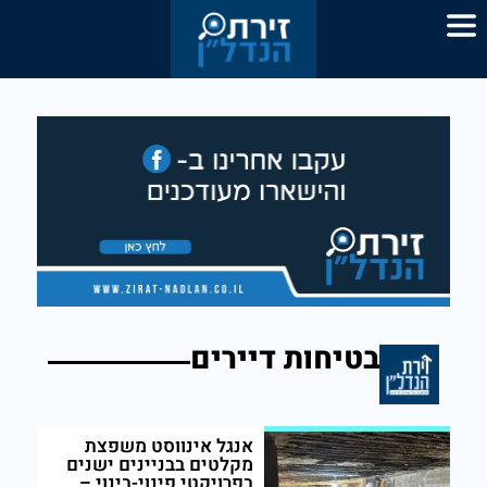
בטיחות דיירים
אנגל אינווסט משפצת
מקלטים בבניינים ישנים
בפרויקטי פינוי-בינוי –