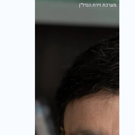
מערכת זירת הנדל״ן