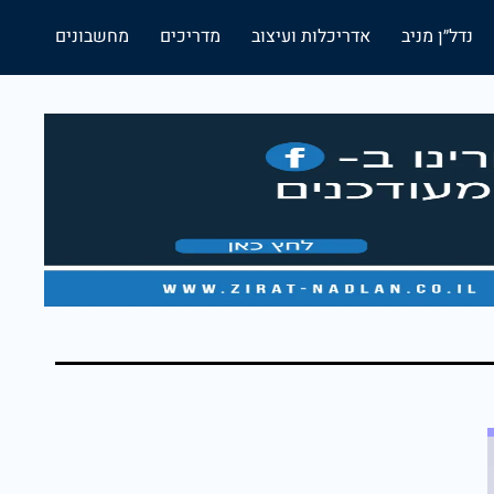
נדל״ן מניב
אדריכלות ועיצוב
מדריכים
מחשבונים