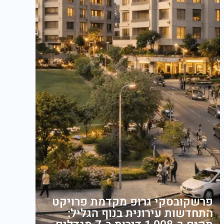
פרשקובסקי גרופ מקדמת פרויקט
התחדשות עירונית בנוף הגליל: