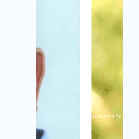
יום רביעי,21/01/26