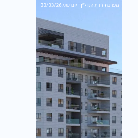
מערכת זירת הנדל״ן
יום שני,30/03/26