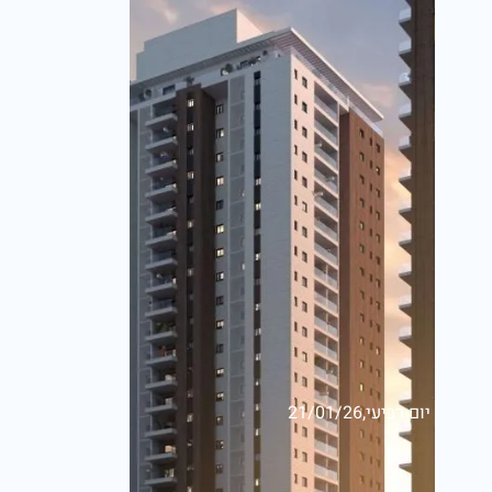
יום רביעי,21/01/26