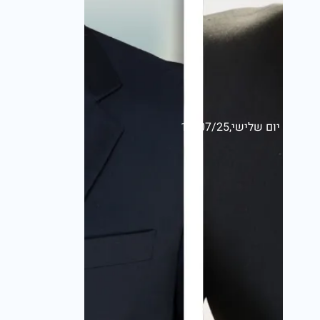
יום שלישי,15/07/25