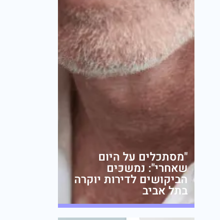
"מסתכלים על היום
שאחרי": נמשכים
הביקושים לדירות יוקרה
בתל אביב