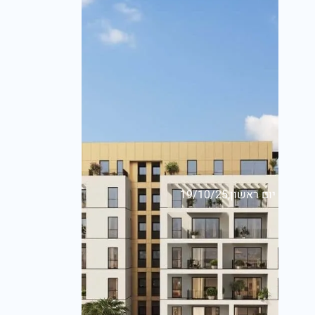
יום ראשון,19/10/25