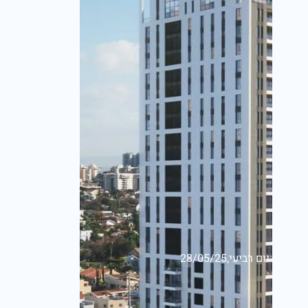
יום רביעי,28/05/25