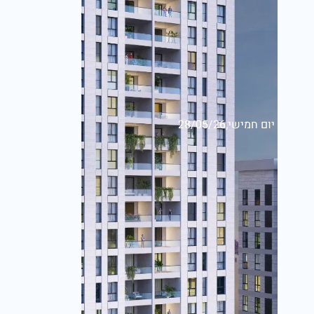
יום חמישי,28/05/26