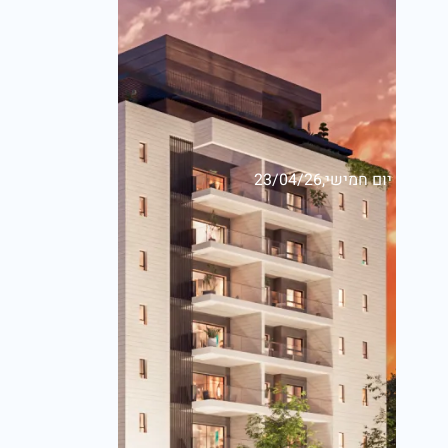
יום חמישי,23/04/26