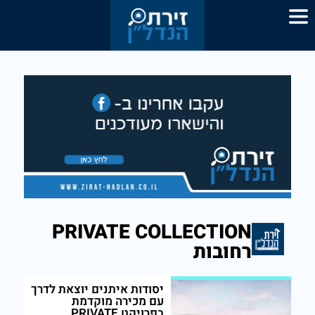
PRIVATE COLLECTION
רחובות
יסודות איתנים יוצאת לדרך
עם מכירה מוקדמת
בפרויקט PRIVATE