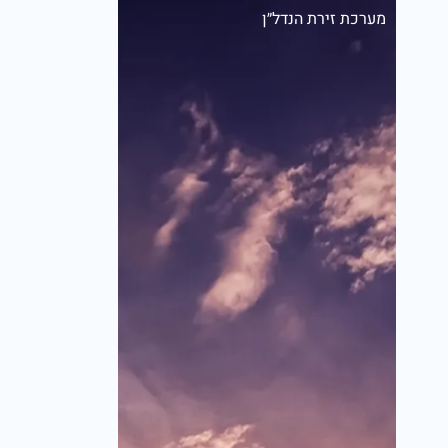
מערכת זירת הנדל״ן