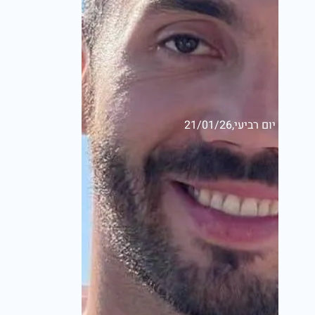
יום רביעי,21/01/26