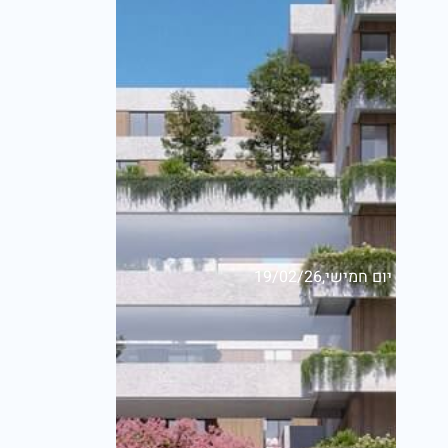
יום חמישי,19/02/26