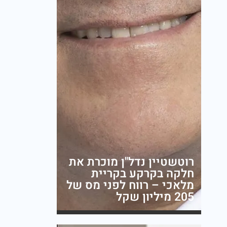
רוטשטיין נדל"ן מוכרת את
חלקה בקרקע בקריית
מלאכי – רווח לפני מס של
205 מיליון שקל