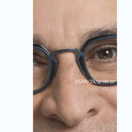
יום חמישי,25/09/25