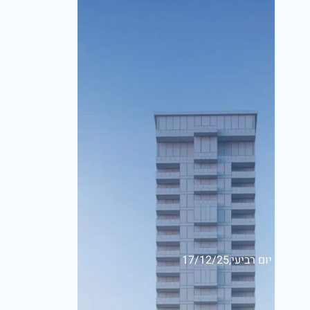
יום רביעי,17/12/25