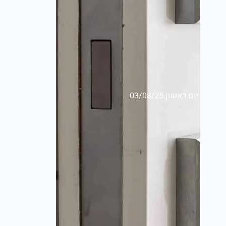
יום ראשון,03/08/25