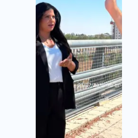
יום שלישי,21/07/26