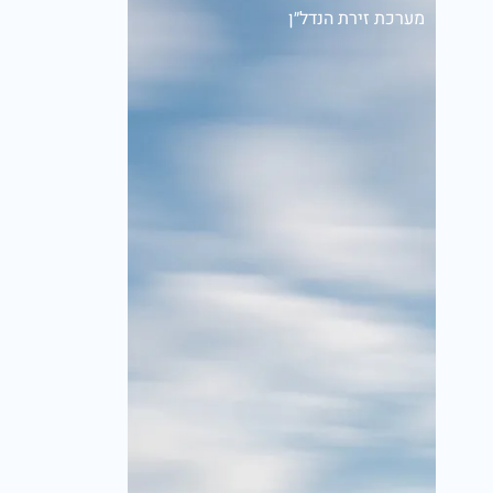
מערכת זירת הנדל״ן