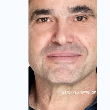
יום שלישי,21/07/26