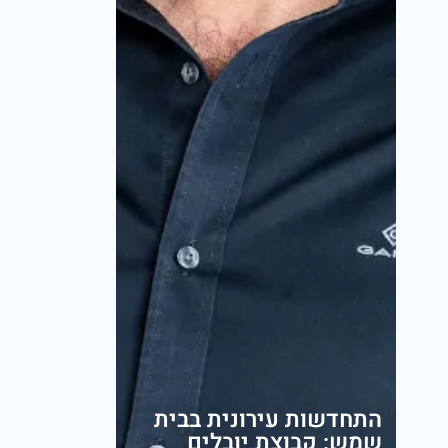
התחדשות עירונית בבית
שמש: קבוצת יובלים