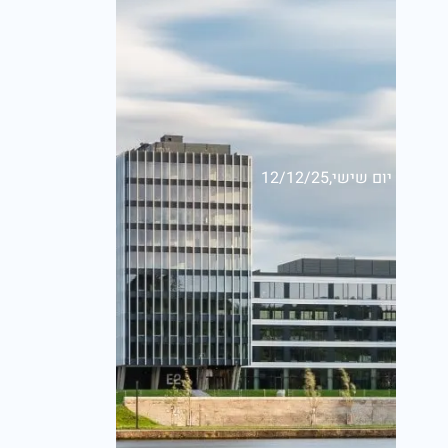
יום שישי,12/12/25