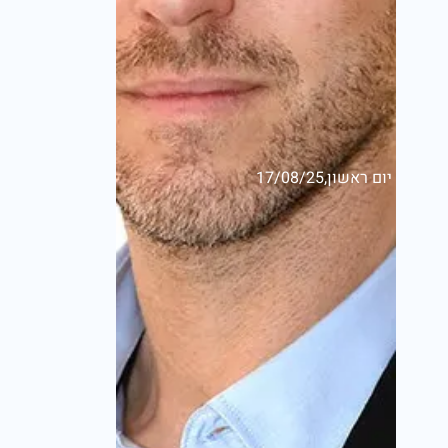
יום ראשון,17/08/25