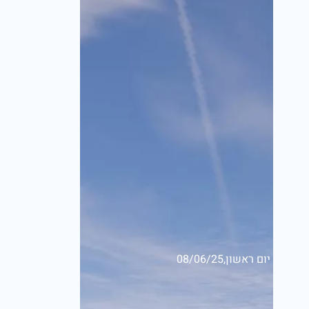
יום ראשון,08/06/25