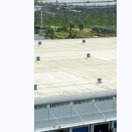
יום שלישי,17/03/26