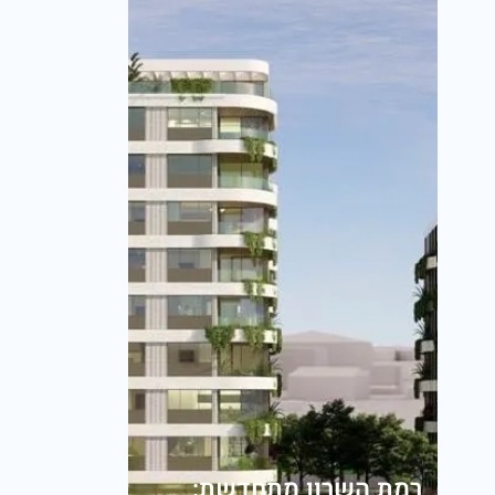
רמת השרון מתחדשת: