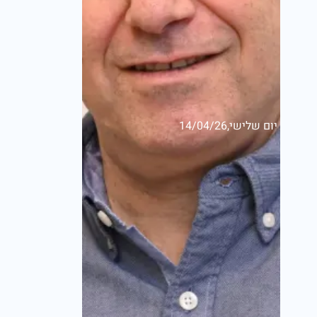
יום שלישי,14/04/26