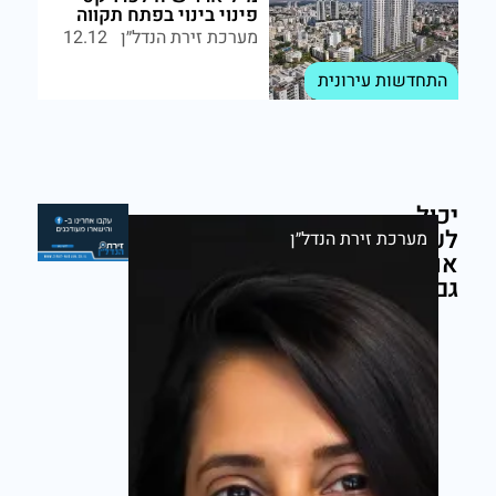
פינוי בינוי בפתח תקווה
מערכת זירת הנדל״ן
12.12
התחדשות עירונית
יכול
לעניין
מערכת זירת הנדל״ן
אותך
גם