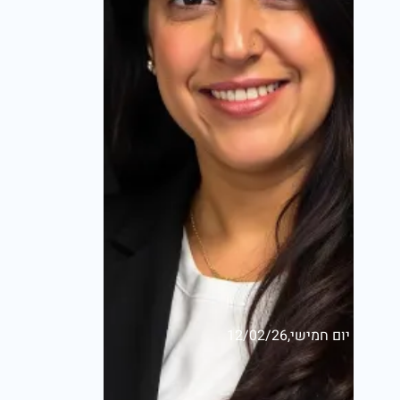
יום חמישי,12/02/26