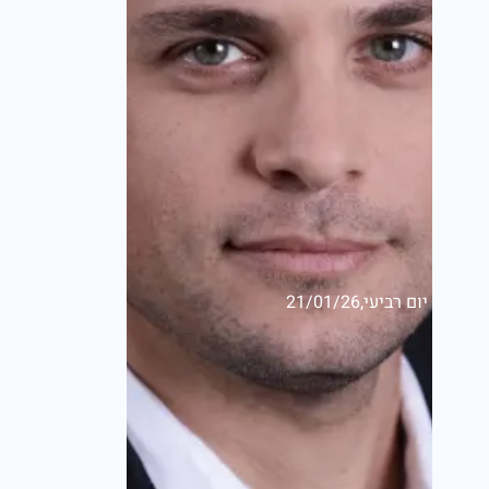
יום רביעי,21/01/26