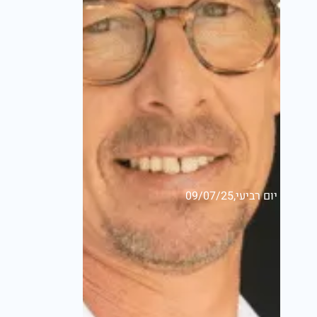
יום רביעי,09/07/25