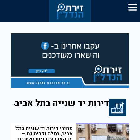
דירות יד שנייה בתל אביב
מחירי דירות יד שנייה בתל
אביב, רמלה וקרית גת –
עסקאות עדכניות ואזוריות