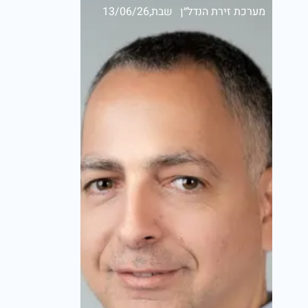
מערכת זירת הנדל״ן
שבת,13/06/26