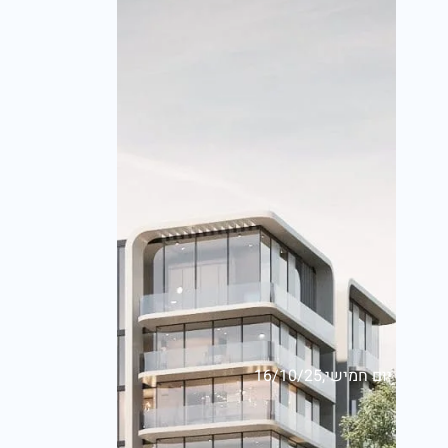
יום חמישי,16/10/25