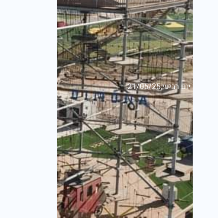
יום רביעי,21/05/25