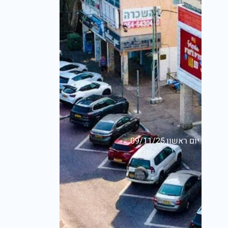
יום ראשון,09/11/25