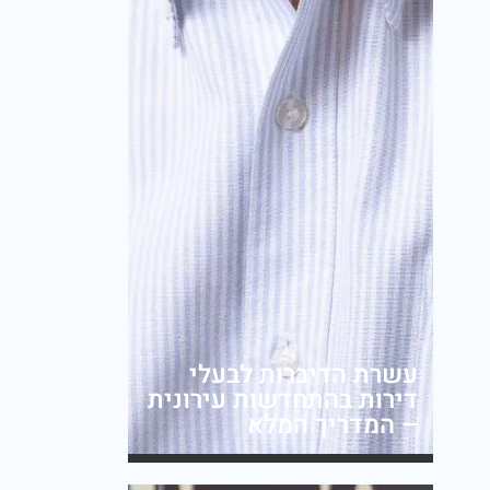
עשרת הדיברות לבעלי
דירות בהתחדשות עירונית
– המדריך המלא