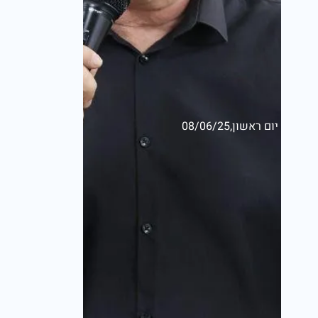
יום ראשון,08/06/25