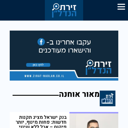
מאור אוחנה
בנק ישראל מציג תקנות
חדשות: פחות מינוף, יותר
פיקוח – אבל ללא שינוי