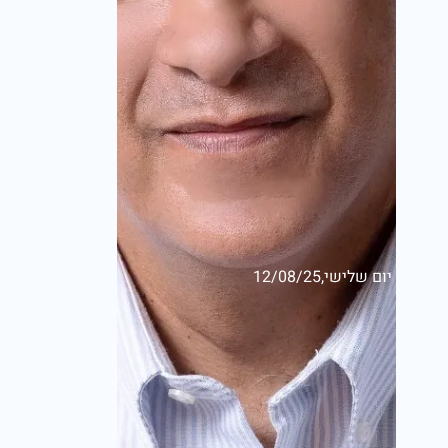
יום שלישי,12/08/25