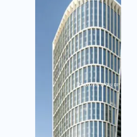
יום שלישי,21/07/26