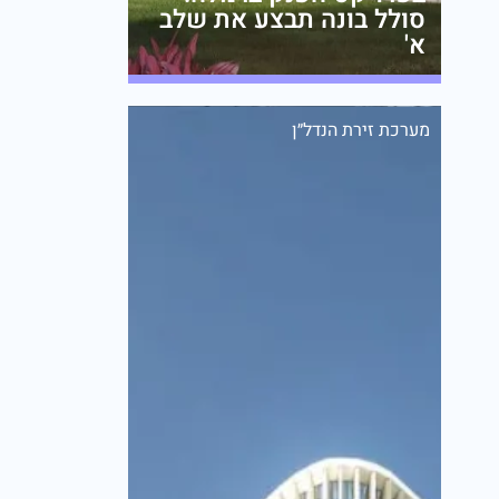
סולל בונה תבצע את שלב
א'
מערכת זירת הנדל״ן