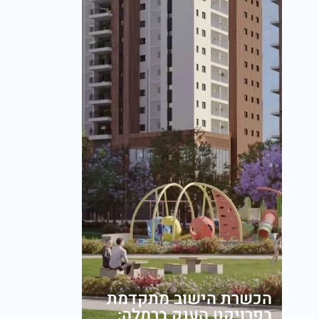
הכשרת הישוב מתקדמת
בפרויקט הענק ברמלה: