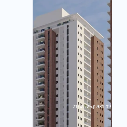
יום ראשון,21/09/25