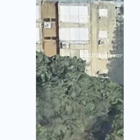
יום ראשון,01/02/26