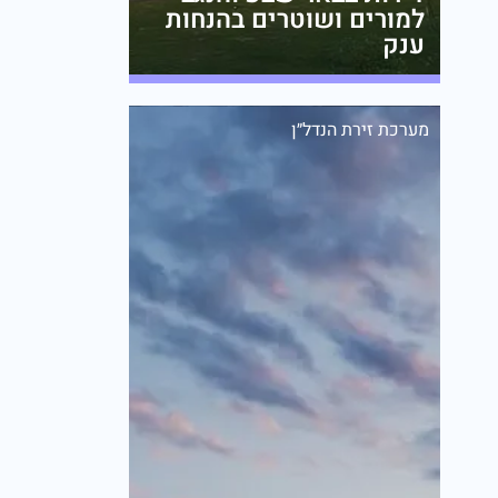
למורים ושוטרים בהנחות
ענק
מערכת זירת הנדל״ן