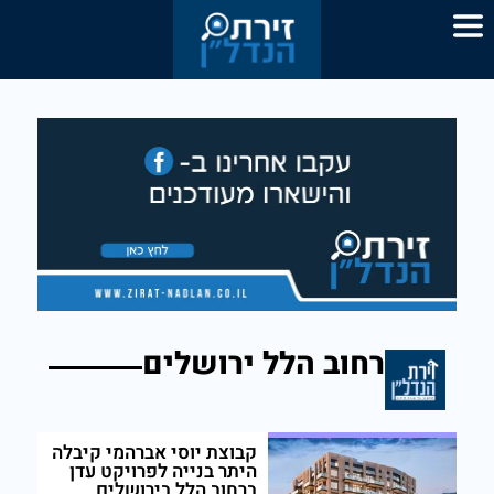
רחוב הלל ירושלים
קבוצת יוסי אברהמי קיבלה
היתר בנייה לפרויקט עדן
ברחוב הלל בירושלים