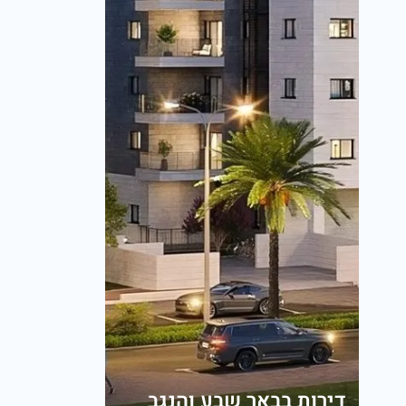
דירות בבאר שבע והנגב