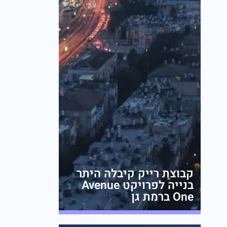
קבוצת רייק קיבלה היתר
בנייה לפרויקט Avenue
One ברמת גן