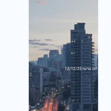
יום שישי,12/12/25