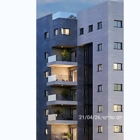
יום שלישי,21/04/26