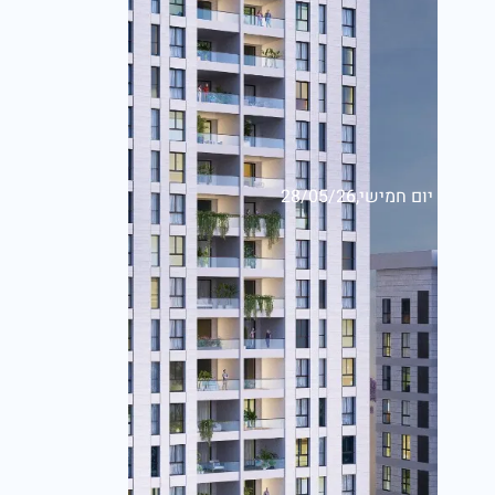
יום חמישי,28/05/26