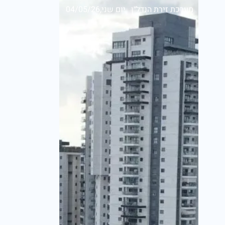
מערכת זירת הנדל״ן
יום שני,04/05/26