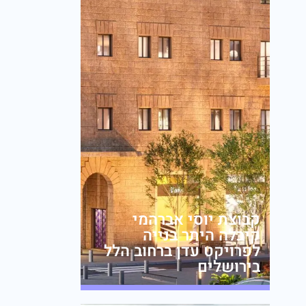
קבוצת יוסי אברהמי
קיבלה היתר בנייה
לפרויקט עדן ברחוב הלל
בירושלים