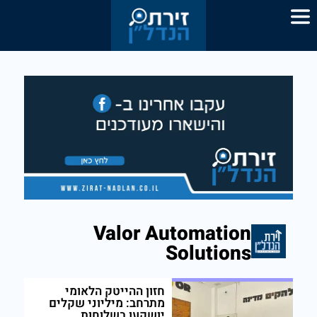
Valor Automation
Solutions
חזון ההייטק הלאומי
מתרחב: מיליוני שקלים
יושקעו בשלוחות