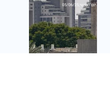
יום חמישי,05/06/25