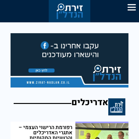
אדריכלים
רפורמת הרישוי העצמי –
אתגרי האדריכלים
והרשויות המקומיות