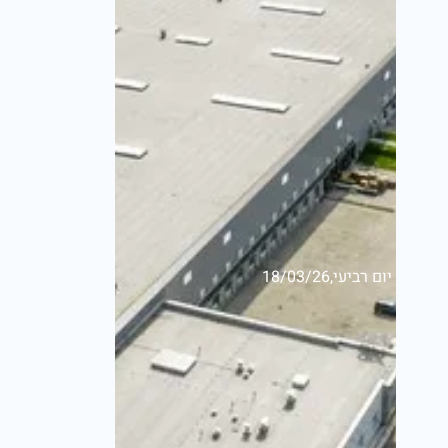
יום רביעי,18/03/26