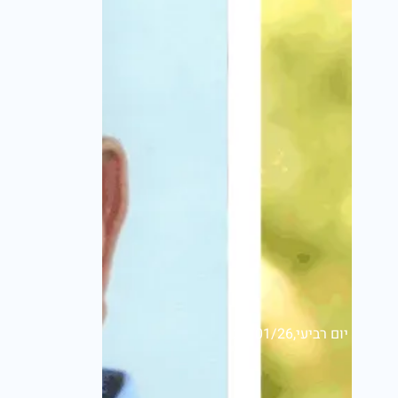
יום רביעי,21/01/26