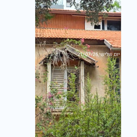
יום שלישי,21/07/26