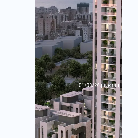
יום ראשון,01/03/26