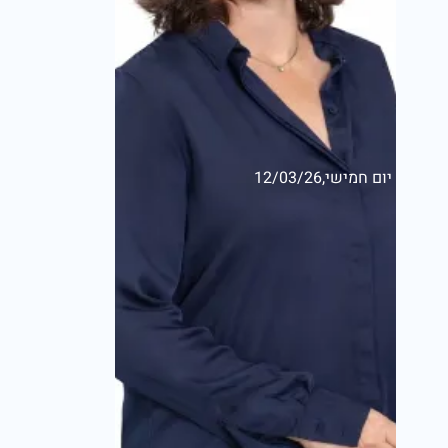
יום חמישי,12/03/26