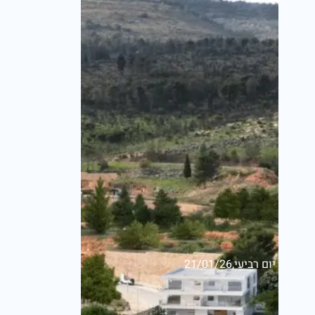
יום רביעי,21/01/26