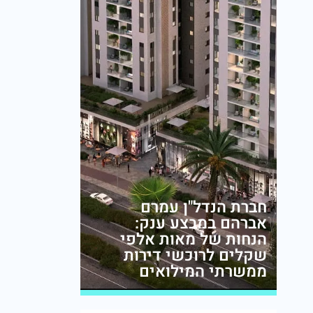
חברת הנדל"ן עמרם
אברהם במבצע ענק:
הנחות של מאות אלפי
שקלים לרוכשי דירות
ממשרתי המילואים